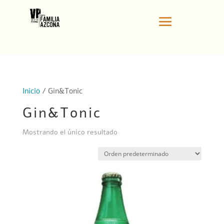
Inicio
/ Gin&Tonic
Gin&Tonic
Mostrando el único resultado