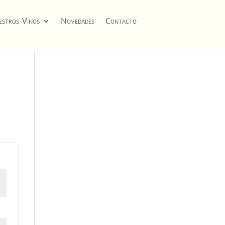
stros Vinos
Novedades
Contacto