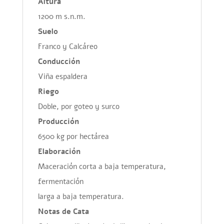
Altura
1200 m s.n.m.
Suelo
Franco y Calcáreo
Conducción
Viña espaldera
Riego
Doble, por goteo y surco
Producción
6500 kg por hectárea
Elaboración
Maceración corta a baja temperatura,
fermentación
larga a baja temperatura.
Notas de Cata