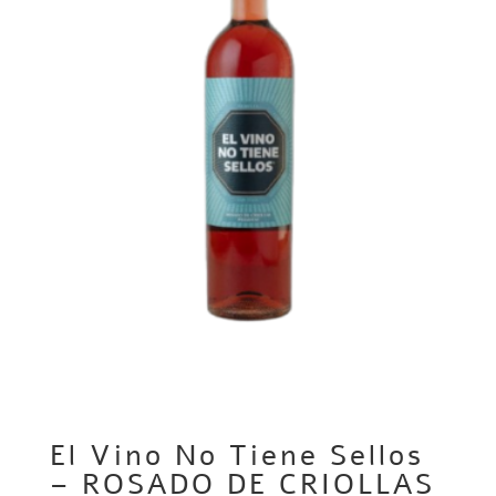
El Vino No Tiene Sellos
– ROSADO DE CRIOLLAS