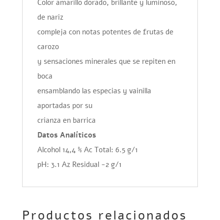
Color amarillo dorado, brillante y luminoso,
de nariz
compleja con notas potentes de frutas de
carozo
y sensaciones minerales que se repiten en
boca
ensamblando las especias y vainilla
aportadas por su
crianza en barrica
Datos Analíticos
Alcohol 14,4 % Ac Total: 6.5 g/1
pH: 3.1 Az Residual -2 g/1
Productos relacionados