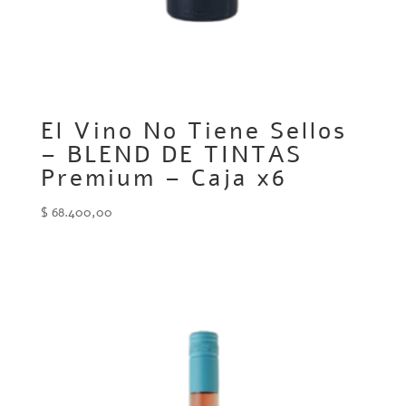
El Vino No Tiene Sellos
– BLEND DE TINTAS
Premium – Caja x6
$
68.400,00