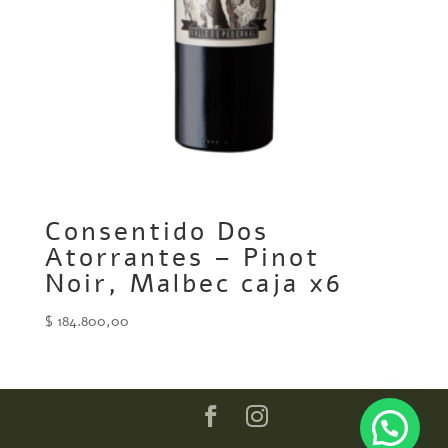
Consentido Dos
Atorrantes – Pinot
Noir, Malbec caja x6
$
184.800,00