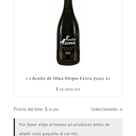
1 × Aceite de Oliva Virgen Extra 750cc x1
$
25.000,00
Precio del lote:
$
0,00
Seleccionado:
0
Por favor elige al menos un producto antes de
añadir este paquete al carrito.