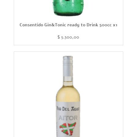
Consentido Gin&Tonic ready to Drink 500cc x1
$
5.300,00