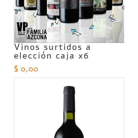
Vinos surtidos a
elección caja x6
$
0,00