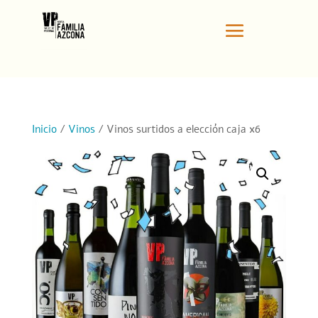
Inicio
/
Vinos
/ Vinos surtidos a elección caja x6